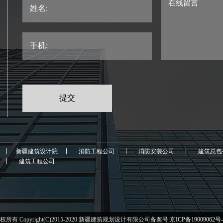
在线留言
姓名:
手机:
司
新疆建筑设计院
消防工程公司
消防安装公司
建筑总包
司
建筑工程公司
权所有 Copyright(C)2015-2020 新疆建筑规划设计有限公司备案号:
京ICP备19009062号-