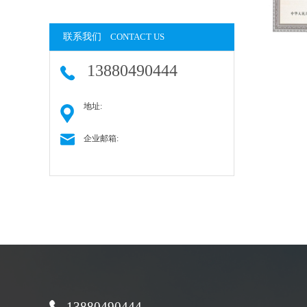
联系我们
CONTACT US
13880490444
地址:
企业邮箱:
13880490444