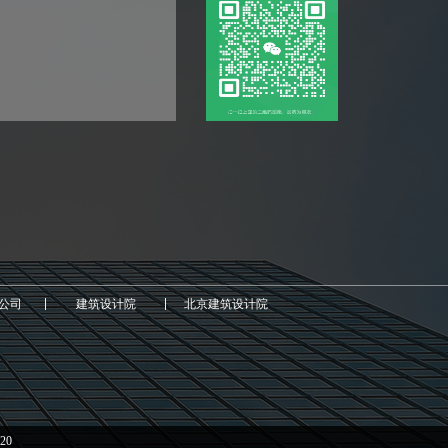
公司
建筑设计院
北京建筑设计院
20