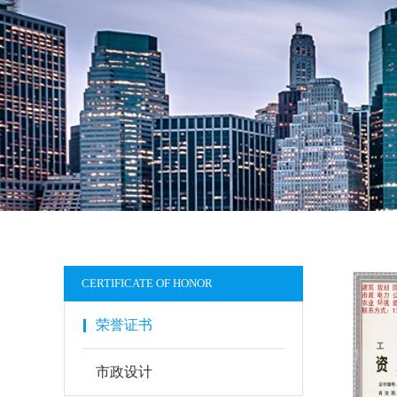
CERTIFICATE OF HONOR
荣誉证书
市政设计