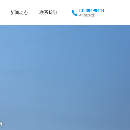
13880490444
新闻动态
联系我们
咨询热线
N