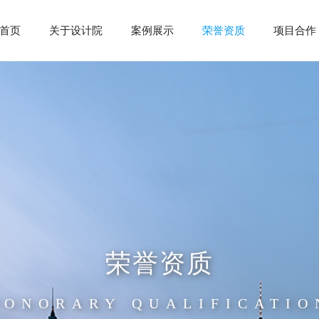
首页
关于设计院
案例展示
荣誉资质
项目合作
荣誉资质
HONORARY QUALIFICATIO