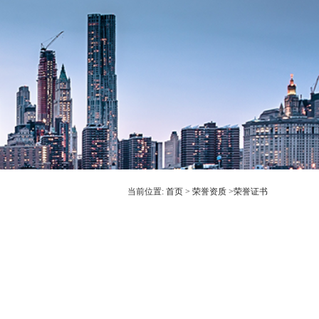
当前位置:
首页
>
荣誉资质
>
荣誉证书