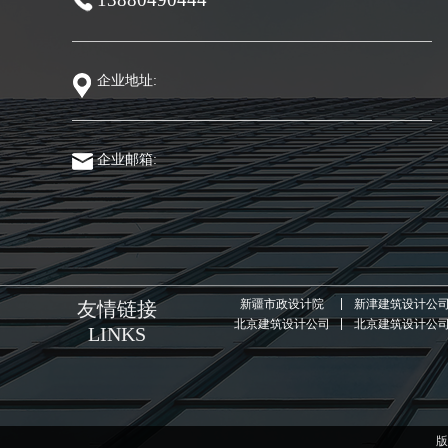
企业地址:
企业邮箱:
新疆市政设计院
新津建筑设计公
友情链接
北京建筑设计公司
北京建筑设计公
LINKS
版